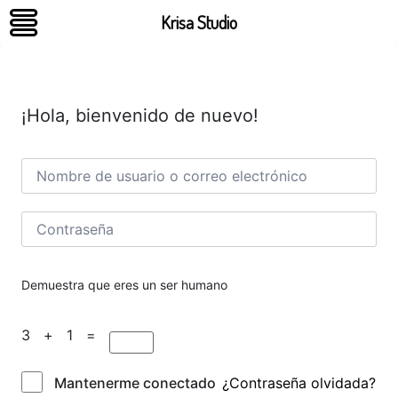
Krisa Studio
¡Hola, bienvenido de nuevo!
Demuestra que eres un ser humano
3 + 1 =
¿Contraseña olvidada?
Mantenerme conectado