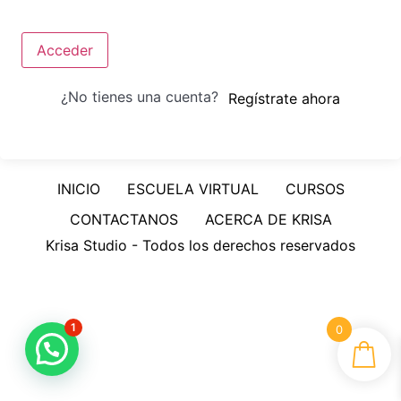
Acceder
¿No tienes una cuenta?
Regístrate ahora
INICIO
ESCUELA VIRTUAL
CURSOS
CONTACTANOS
ACERCA DE KRISA
Krisa Studio - Todos los derechos reservados
1
0