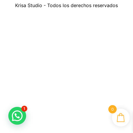
Krisa Studio - Todos los derechos reservados
1
0