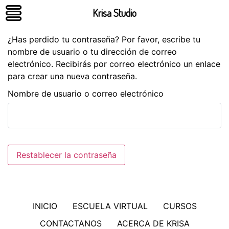
Krisa Studio
¿Has perdido tu contraseña? Por favor, escribe tu
nombre de usuario o tu dirección de correo
electrónico. Recibirás por correo electrónico un enlace
para crear una nueva contraseña.
Nombre de usuario o correo electrónico
Restablecer la contraseña
INICIO
ESCUELA VIRTUAL
CURSOS
CONTACTANOS
ACERCA DE KRISA